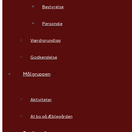
Bestyrelse
Personale
Værdigrundlag
Godkendelse
Målgruppen
Aktiviteter
At bo på Æblegården