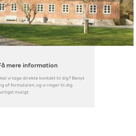
Få mere information
kal vi tage direkte kontakt til dig? Benyt
ig af formularen, og vi ringer til dig
urtigst muligt.